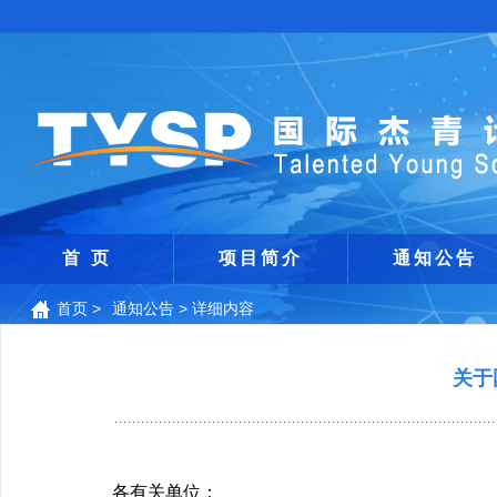
首 页
项目简介
通知公告
首页
>
通知公告
>
详细内容
关于
各有关单位：