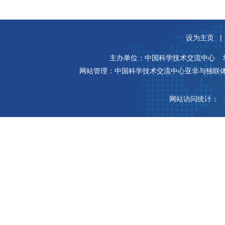
|
设为主页
主办单位：中国科学技术交流中心 地
网站管理：中国科学技术交流中心亚非与独联体处 ICP
网站访问统计：