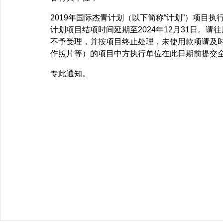
2019年国际杰青计划（以下简称“计划”）项目执
计划项目结项时间延期至2024年12月31日。
不予受理，并按项目终止处理，未使用款项请及
作照片等）的项目中方执行单位在此日期前提交
专此通知。